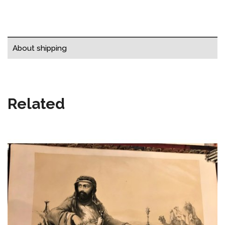
About shipping
Related