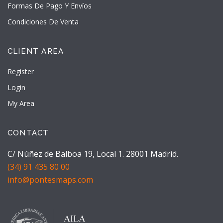
Formas De Pago Y Envíos
Condiciones De Venta
CLIENT AREA
Register
Login
My Area
CONTACT
C/ Núñez de Balboa 19, Local 1. 28001 Madrid.
(34) 91 435 80 00
info@pontesmaps.com