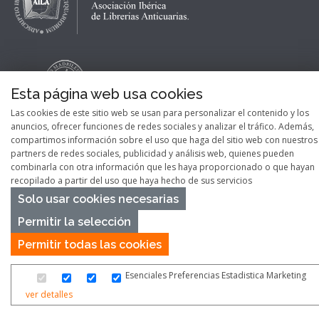
Esta página web usa cookies
Las cookies de este sitio web se usan para personalizar el contenido y los
anuncios, ofrecer funciones de redes sociales y analizar el tráfico. Además,
compartimos información sobre el uso que haga del sitio web con nuestros
partners de redes sociales, publicidad y análisis web, quienes pueden
combinarla con otra información que les haya proporcionado o que hayan
recopilado a partir del uso que haya hecho de sus servicios
Solo usar cookies necesarias
Permitir la selección
Permitir todas las cookies
Copyright © 2026
Pontes Maps
Esenciales
Preferencias
Estadistica
Marketing
ver detalles