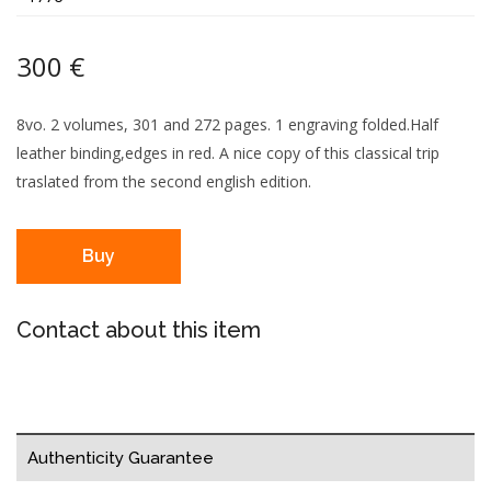
300 €
8vo. 2 volumes, 301 and 272 pages. 1 engraving folded.Half
leather binding,edges in red. A nice copy of this classical trip
traslated from the second english edition.
Buy
Contact about this item
Authenticity Guarantee