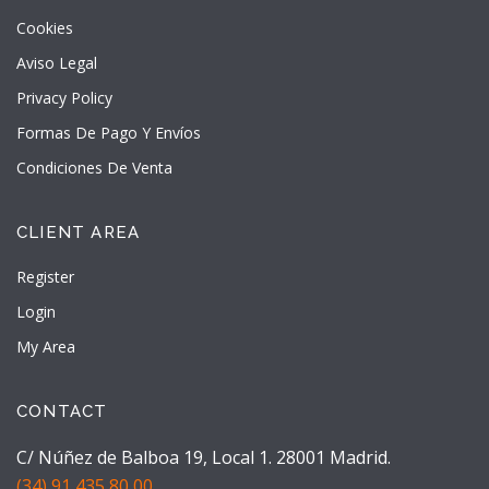
Cookies
Aviso Legal
Privacy Policy
Formas De Pago Y Envíos
Condiciones De Venta
CLIENT AREA
Register
Login
My Area
CONTACT
C/ Núñez de Balboa 19, Local 1. 28001 Madrid.
(34) 91 435 80 00