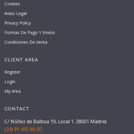
Cookies
Aviso Legal
Privacy Policy
Formas De Pago Y Envíos
Condiciones De Venta
CLIENT AREA
Register
Login
My Area
CONTACT
C/ Núñez de Balboa 19, Local 1. 28001 Madrid.
(34) 91 435 80 00