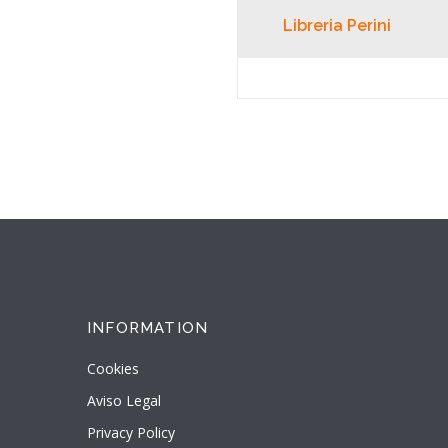
Libreria Perini
INFORMATION
Cookies
Aviso Legal
Privacy Policy