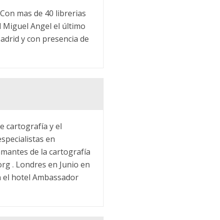
. Con mas de 40 librerias
l Miguel Angel el último
adrid y con presencia de
 cartografía y el
specialistas en
amantes de la cartografía
rg . Londres en Junio en
n el hotel Ambassador