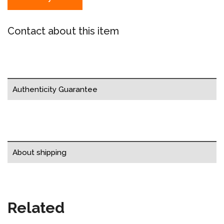
Contact about this item
Authenticity Guarantee
About shipping
Related