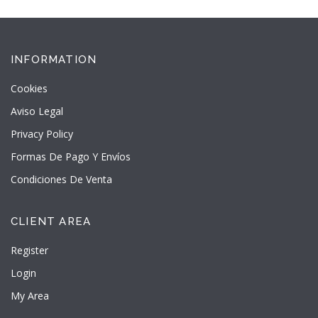
INFORMATION
Cookies
Aviso Legal
Privacy Policy
Formas De Pago Y Envíos
Condiciones De Venta
CLIENT AREA
Register
Login
My Area