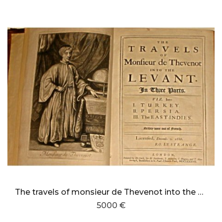
The travels of monsieur de Thevenot into the Levant in three parts.
5000 €