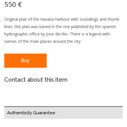
550 €
Original plan of the Havana harbour with soundings and rhumb
lines. this plan was based in the one published by the spanish
hydrographic office by Jose del Rio. There is a legend with
names of the main places around the city.
Buy
Contact about this item
Authenticity Guarantee