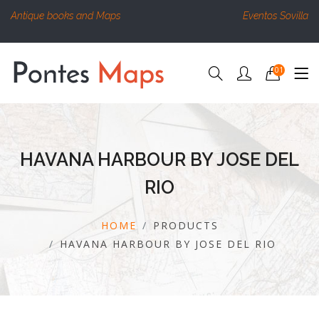
Antique books and Maps
Eventos Sovilla
01
HAVANA HARBOUR BY JOSE DEL
RIO
HOME
PRODUCTS
HAVANA HARBOUR BY JOSE DEL RIO