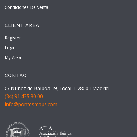
Condiciones De Venta
CLIENT AREA
Register
Login
My Area
CONTACT
C/ Núñez de Balboa 19, Local 1. 28001 Madrid.
(34) 91 435 80 00
info@pontesmaps.com