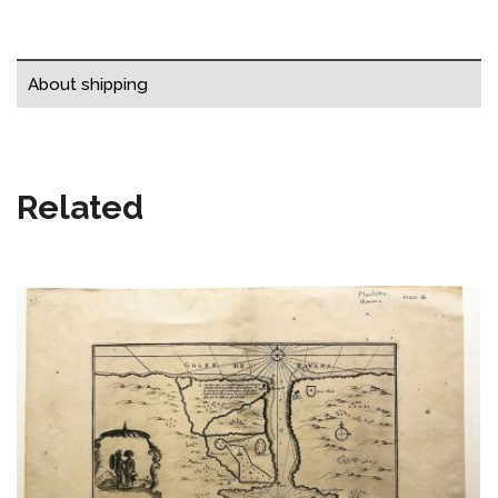
About shipping
Related