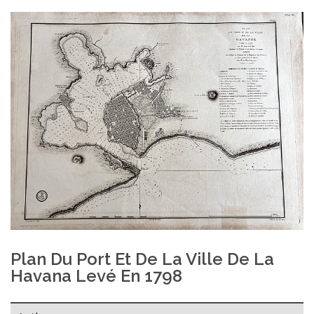
Plan Du Port Et De La Ville De La
Havana Levé En 1798