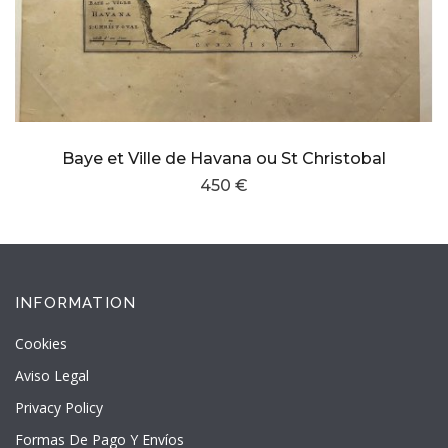
Baye et Ville de Havana ou St Christobal
450 €
INFORMATION
Cookies
Aviso Legal
Privacy Policy
Formas De Pago Y Envíos