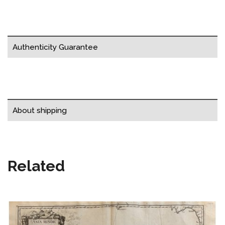
Authenticity Guarantee
About shipping
Related