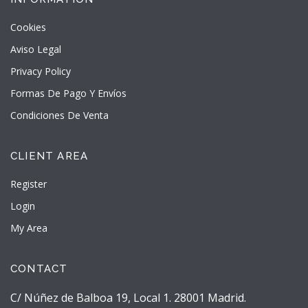
Cookies
Aviso Legal
Privacy Policy
Formas De Pago Y Envíos
Condiciones De Venta
CLIENT AREA
Register
Login
My Area
CONTACT
C/ Núñez de Balboa 19, Local 1. 28001 Madrid.