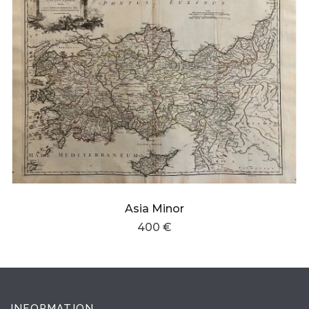
Asia Minor
400 €
INFORMATION