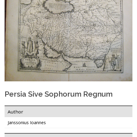
Persia Sive Sophorum Regnum
Author
Janssonius Ioannes