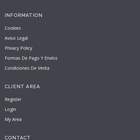
INFORMATION
Cookies
Aviso Legal
Privacy Policy
Formas De Pago Y Envíos
Condiciones De Venta
CLIENT AREA
Register
Login
My Area
CONTACT