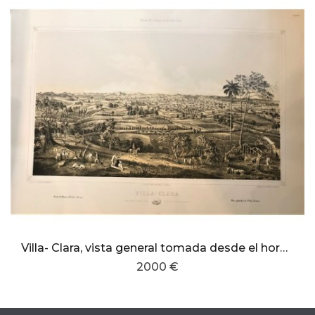
Villa- Clara, vista general tomada desde el horno de cal de la Portuguesa
2000 €