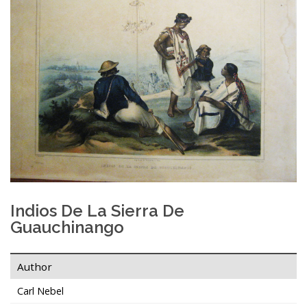
Indios De La Sierra De
Guauchinango
Author
Carl Nebel