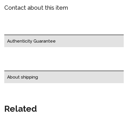
Contact about this item
Authenticity Guarantee
About shipping
Related