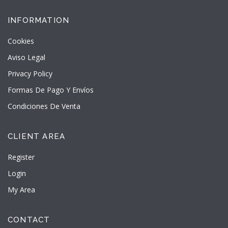
INFORMATION
Cookies
Aviso Legal
Privacy Policy
Formas De Pago Y Envíos
Condiciones De Venta
CLIENT AREA
Register
Login
My Area
CONTACT