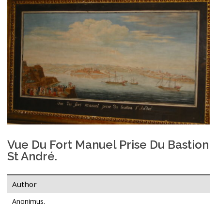
Vue Du Fort Manuel Prise Du Bastion
St André.
Author
Anonimus.