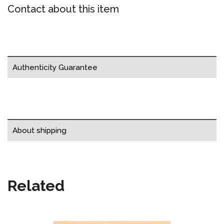
Contact about this item
Authenticity Guarantee
About shipping
Related