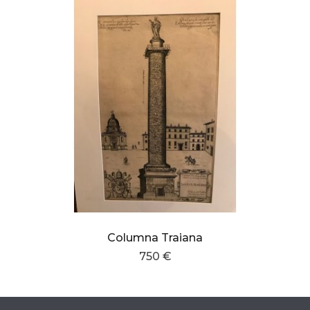
Columna Traiana
750 €