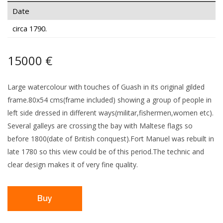
Date
circa 1790.
15000 €
Large watercolour with touches of Guash in its original gilded
frame.80x54 cms(frame included) showing a group of people in
left side dressed in different ways(militar,fishermen,women etc).
Several galleys are crossing the bay with Maltese flags so
before 1800(date of British conquest).Fort Manuel was rebuilt in
late 1780 so this view could be of this period.The technic and
clear design makes it of very fine quality.
Buy