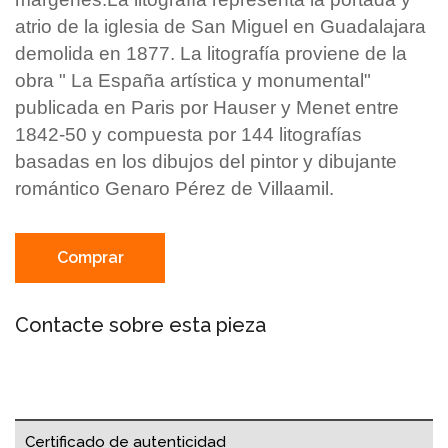
atrio de la iglesia de San Miguel en Guadalajara
demolida en 1877. La litografía proviene de la
obra " La España artística y monumental"
publicada en Paris por Hauser y Menet entre
1842-50 y compuesta por 144 litografías
basadas en los dibujos del pintor y dibujante
romántico Genaro Pérez de Villaamil.
Comprar
Contacte sobre esta pieza
Certificado de autenticidad