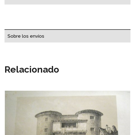
Sobre los envíos
Relacionado