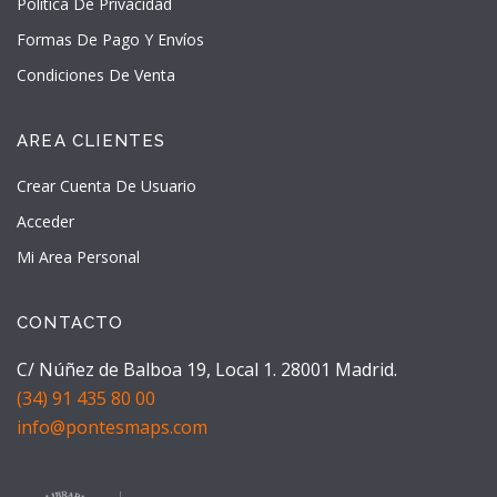
Politica De Privacidad
Formas De Pago Y Envíos
Condiciones De Venta
AREA CLIENTES
Crear Cuenta De Usuario
Acceder
Mi Area Personal
CONTACTO
C/ Núñez de Balboa 19, Local 1. 28001 Madrid.
(34) 91 435 80 00
info@pontesmaps.com