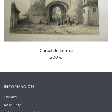
Carcel de Lerma
200 €
INFORMACIÓN
Cookies
Aviso Legal