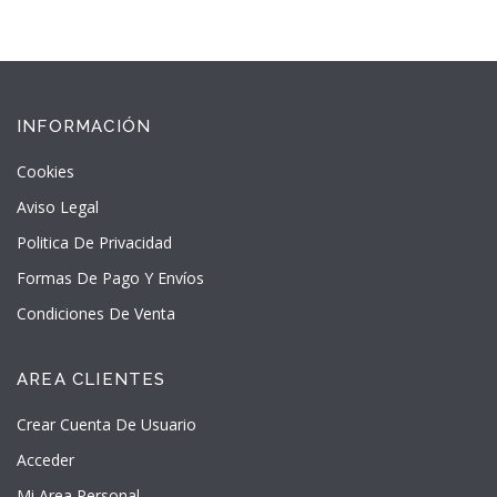
INFORMACIÓN
Cookies
Aviso Legal
Politica De Privacidad
Formas De Pago Y Envíos
Condiciones De Venta
AREA CLIENTES
Crear Cuenta De Usuario
Acceder
Mi Area Personal