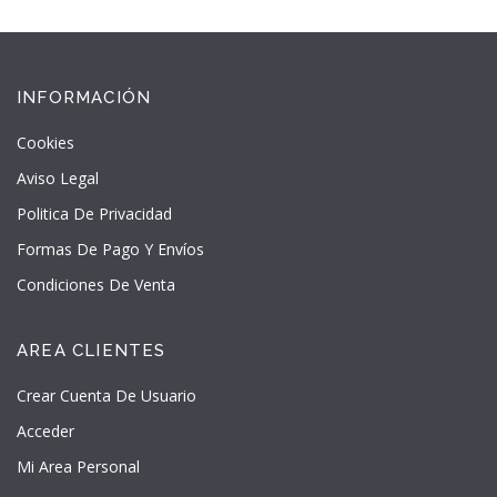
INFORMACIÓN
Cookies
Aviso Legal
Politica De Privacidad
Formas De Pago Y Envíos
Condiciones De Venta
AREA CLIENTES
Crear Cuenta De Usuario
Acceder
Mi Area Personal