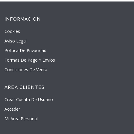
INFORMACIÓN
Cookies
Aviso Legal
Politica De Privacidad
Formas De Pago Y Envíos
Condiciones De Venta
AREA CLIENTES
Crear Cuenta De Usuario
Acceder
Mi Area Personal