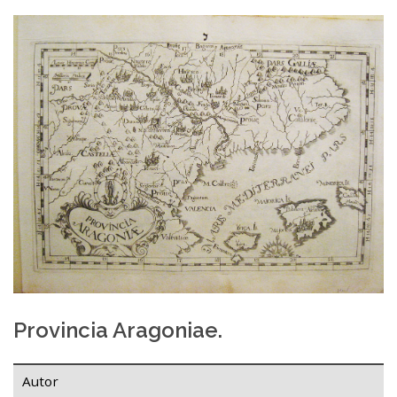
Provincia Aragoniae.
Autor