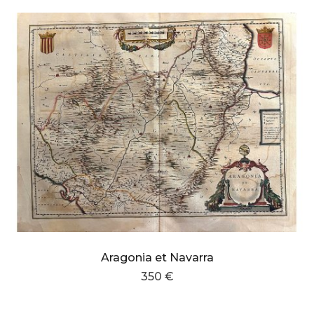
Aragonia et Navarra
350 €