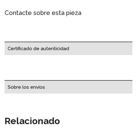
Contacte sobre esta pieza
Certificado de autenticidad
Sobre los envíos
Relacionado