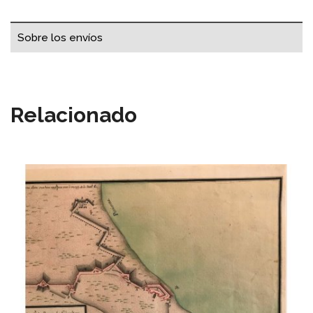
Sobre los envíos
Relacionado