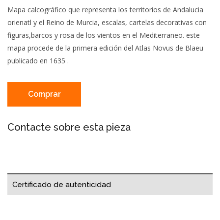
Mapa calcográfico que representa los territorios de Andalucia
orienatl y el Reino de Murcia, escalas, cartelas decorativas con
figuras,barcos y rosa de los vientos en el Mediterraneo. este
mapa procede de la primera edición del Atlas Novus de Blaeu
publicado en 1635 .
Comprar
Contacte sobre esta pieza
Certificado de autenticidad