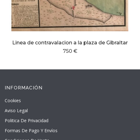
Linea de contravalacion a la plaza de Gibraltar
750 €
INFORMACIÓN
Cookies
Aviso Legal
Politica De Privacidad
Formas De Pago Y Envíos