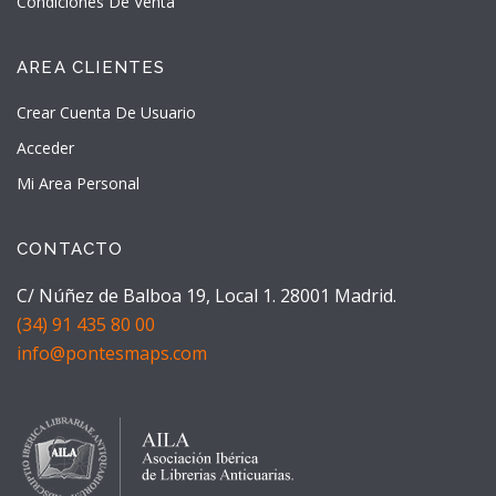
Condiciones De Venta
AREA CLIENTES
Crear Cuenta De Usuario
Acceder
Mi Area Personal
CONTACTO
C/ Núñez de Balboa 19, Local 1. 28001 Madrid.
(34) 91 435 80 00
info@pontesmaps.com