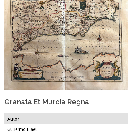
Granata Et Murcia Regna
Autor
Guillermo Blaeu