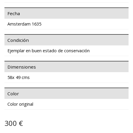
Fecha
Amsterdam 1635
Condición
Ejemplar en buen estado de conservación
Dimensiones
58x 49 cms
Color
Color original
300 €