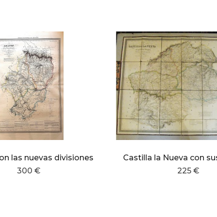
on las nuevas divisiones
300 €
225 €