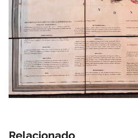
Relacionado