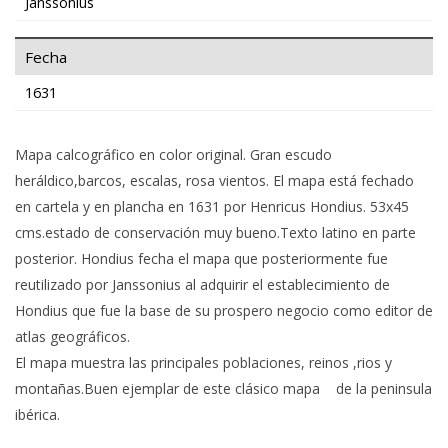
Janssonius
Fecha
1631
Mapa calcográfico en color original. Gran escudo
heráldico,barcos, escalas, rosa vientos. El mapa está fechado
en cartela y en plancha en 1631 por Henricus Hondius. 53x45
cms.estado de conservación muy bueno.Texto latino en parte
posterior. Hondius fecha el mapa que posteriormente fue
reutilizado por Janssonius al adquirir el establecimiento de
Hondius que fue la base de su prospero negocio como editor de
atlas geográficos.
El mapa muestra las principales poblaciones, reinos ,rios y
montañas.Buen ejemplar de este clásico mapa de la peninsula
ibérica.