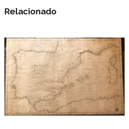
Relacionado