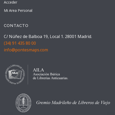
Acceder
Mi Area Personal
CONTACTO
C/ Núñez de Balboa 19, Local 1. 28001 Madrid.
(34) 91 435 80 00
info@pontesmaps.com