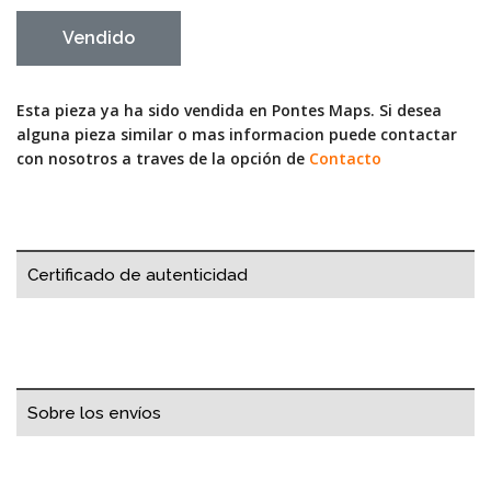
Vendido
Esta pieza ya ha sido vendida en Pontes Maps. Si desea
alguna pieza similar o mas informacion puede contactar
con nosotros a traves de la opción de
Contacto
Certificado de autenticidad
Sobre los envíos