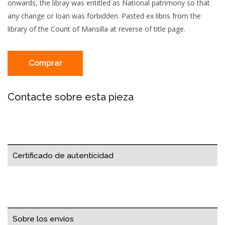
onwards, the libray was entitled as National patrimony so that
any change or loan was forbidden. Pasted ex libris from the
library of the Count of Mansilla at reverse of title page.
Comprar
Contacte sobre esta pieza
Certificado de autenticidad
Sobre los envíos