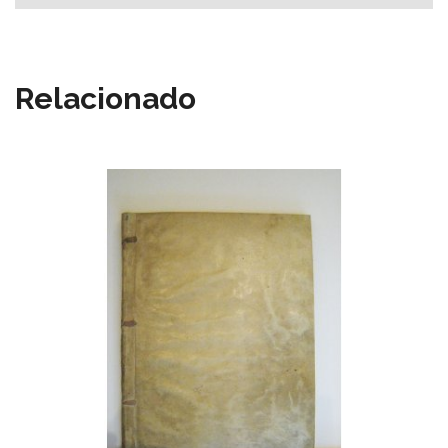
Relacionado