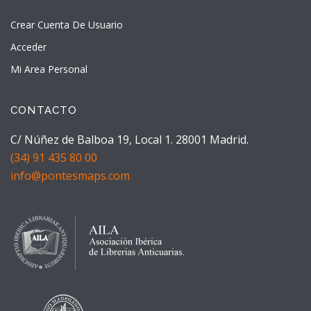
Crear Cuenta De Usuario
Acceder
Mi Area Personal
CONTACTO
C/ Núñez de Balboa 19, Local 1. 28001 Madrid.
(34) 91 435 80 00
info@pontesmaps.com