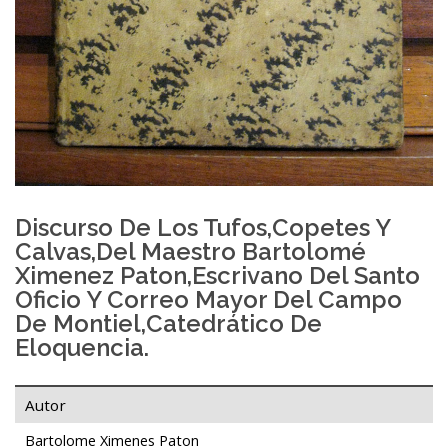
Discurso De Los Tufos,copetes Y
Calvas,del Maestro Bartolomé
Ximenez Paton,escrivano Del Santo
Oficio Y Correo Mayor Del Campo
De Montiel,catedrático De
Eloquencia.
Autor
Bartolome Ximenes Paton