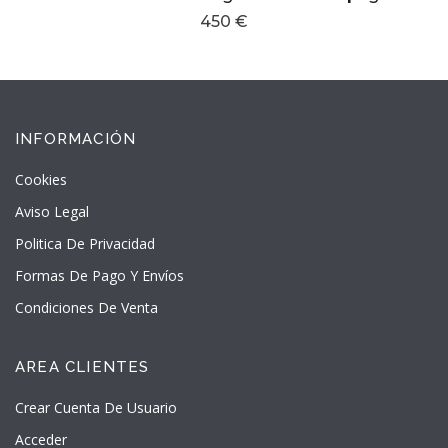
450 €
INFORMACIÓN
Cookies
Aviso Legal
Politica De Privacidad
Formas De Pago Y Envíos
Condiciones De Venta
AREA CLIENTES
Crear Cuenta De Usuario
Acceder