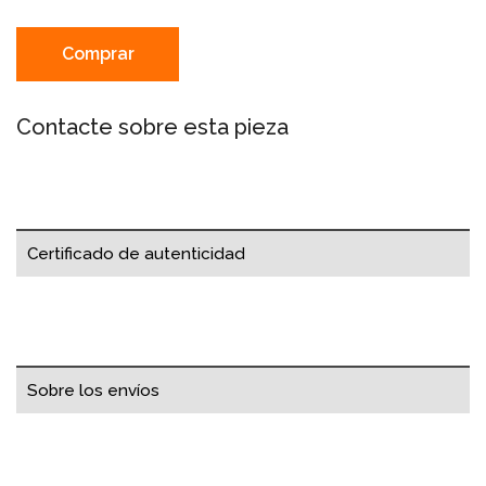
Comprar
Contacte sobre esta pieza
Certificado de autenticidad
Sobre los envíos