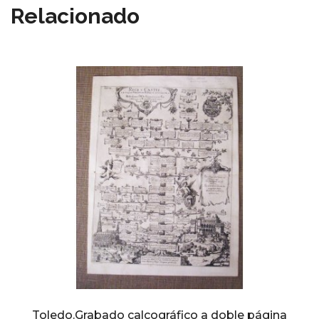
Relacionado
Toledo.Grabado calcográfico a doble página