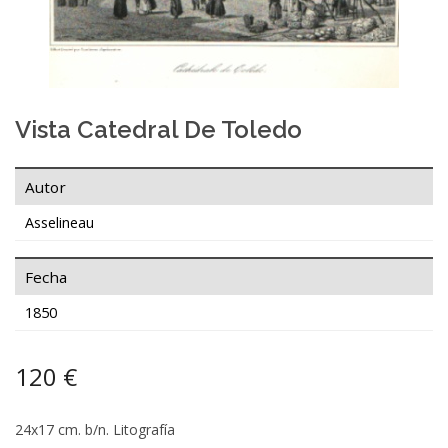
Vista Catedral De Toledo
Autor
Asselineau
Fecha
1850
120 €
24x17 cm. b/n. Litografía