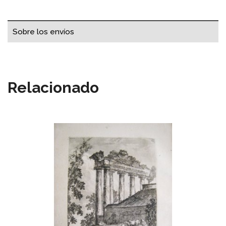
Sobre los envíos
Relacionado