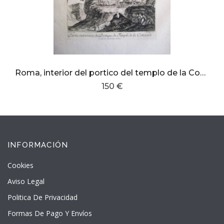
Roma, interior del portico del templo de la Concordia
150 €
INFORMACIÓN
Cookies
Aviso Legal
Politica De Privacidad
Formas De Pago Y Envíos