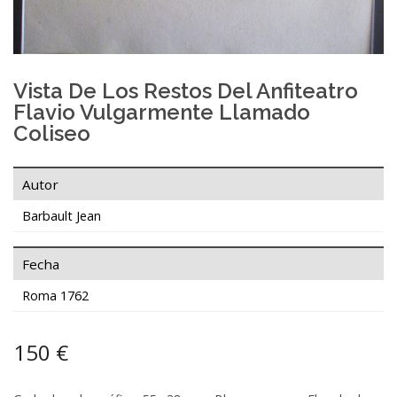
Vista De Los Restos Del Anfiteatro
Flavio Vulgarmente Llamado
Coliseo
Autor
Barbault Jean
Fecha
Roma 1762
150 €