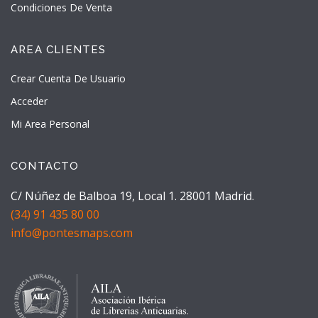
Condiciones De Venta
AREA CLIENTES
Crear Cuenta De Usuario
Acceder
Mi Area Personal
CONTACTO
C/ Núñez de Balboa 19, Local 1. 28001 Madrid.
(34) 91 435 80 00
info@pontesmaps.com