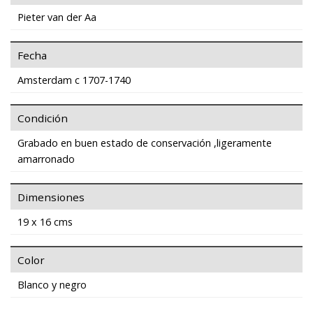
Pieter van der Aa
Fecha
Amsterdam c 1707-1740
Condición
Grabado en buen estado de conservación ,ligeramente
amarronado
Dimensiones
19 x 16 cms
Color
Blanco y negro