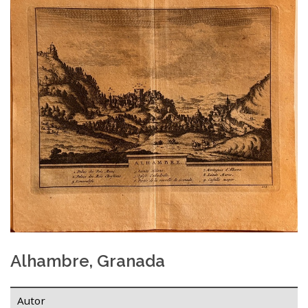
Alhambre, Granada
Autor