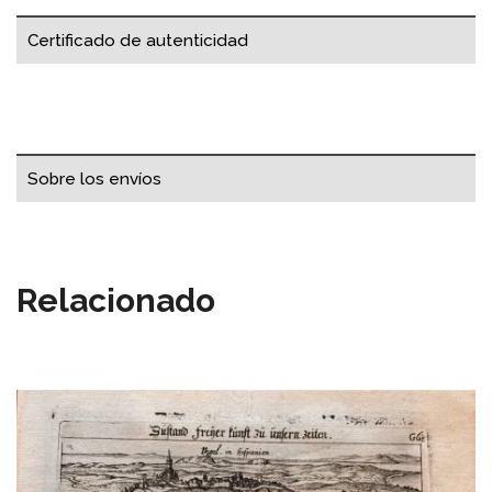
Certificado de autenticidad
Sobre los envíos
Relacionado