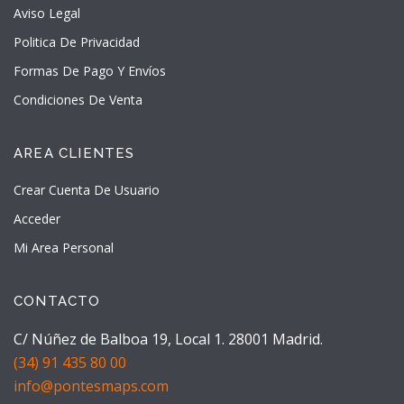
Aviso Legal
Politica De Privacidad
Formas De Pago Y Envíos
Condiciones De Venta
AREA CLIENTES
Crear Cuenta De Usuario
Acceder
Mi Area Personal
CONTACTO
C/ Núñez de Balboa 19, Local 1. 28001 Madrid.
(34) 91 435 80 00
info@pontesmaps.com