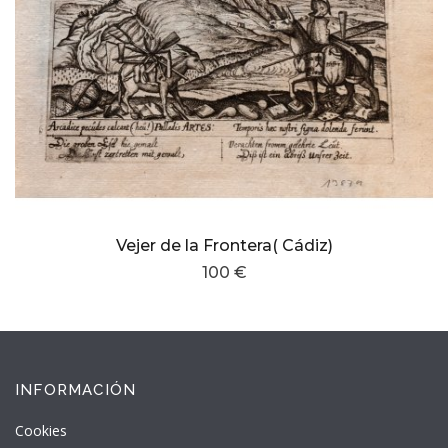
Vejer de la Frontera( Cádiz)
100 €
INFORMACIÓN
Cookies