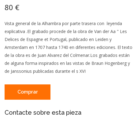
80 €
Vista general de la Alhambra por parte trasera con leyenda
explicativa .El grabado procede de la obra de Van der Aa " Les
Delices de Espagne et Portugal, publicado en Leiden y
Amsterdam en 1707 hasta 1740 en diferentes ediciones. El texto
de la obra es de Juan Alvarez del Colmenar.Los grabados están
de alguna forma inspirados en las vistas de Braun Hogenberg y
de Janssonius publicadas durante el s XVI
Comprar
Contacte sobre esta pieza